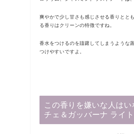
爽やかで少し甘さも感じさせる香りとと
る香りはクリーンの特徴ですね。
香水をつけるのを躊躇してしまうような
つけやすいですよ。
この香りを嫌いな人はい
チェ＆ガッバーナ ライ