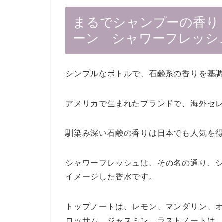
まるでシャンプーの香り
ーン シャワーフレッシ
シンプルなボトルで、石鹸系の香りを基
アメリカで生まれたブランドで、海外セ
馴染み深い石鹸の香りは日本でも人気を
シャワーフレッシュは、その名の通り、
イメージした香水です。
トップノートは、レモン、マンダリン、
ロッサム、ジャスミン。ラストノートは