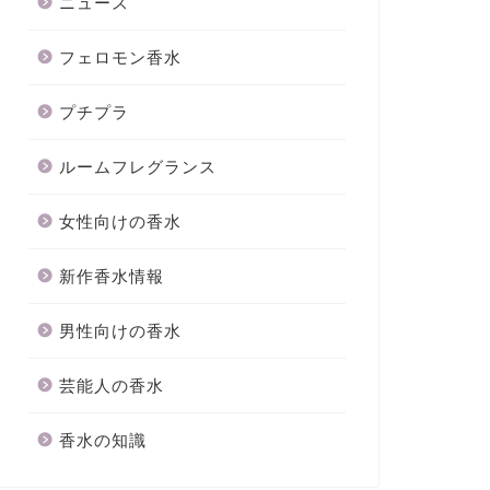
ニュース
フェロモン香水
プチプラ
ルームフレグランス
女性向けの香水
新作香水情報
男性向けの香水
芸能人の香水
香水の知識