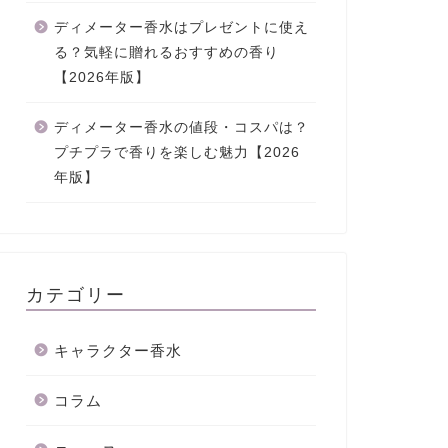
ディメーター香水はプレゼントに使え
る？気軽に贈れるおすすめの香り
【2026年版】
ディメーター香水の値段・コスパは？
プチプラで香りを楽しむ魅力【2026
年版】
カテゴリー
キャラクター香水
コラム