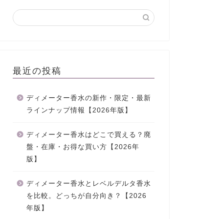
最近の投稿
ディメーター香水の新作・限定・最新
ラインナップ情報【2026年版】
ディメーター香水はどこで買える？廃
盤・在庫・お得な買い方【2026年
版】
ディメーター香水とレベルデルタ香水
を比較。どっちが自分向き？【2026
年版】