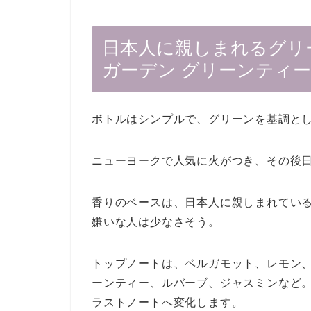
日本人に親しまれるグリ
ガーデン グリーンティー
ボトルはシンプルで、グリーンを基調と
ニューヨークで人気に火がつき、その後
香りのベースは、日本人に親しまれてい
嫌いな人は少なさそう。
トップノートは、ベルガモット、レモン
ーンティー、ルバーブ、ジャスミンなど
ラストノートへ変化します。