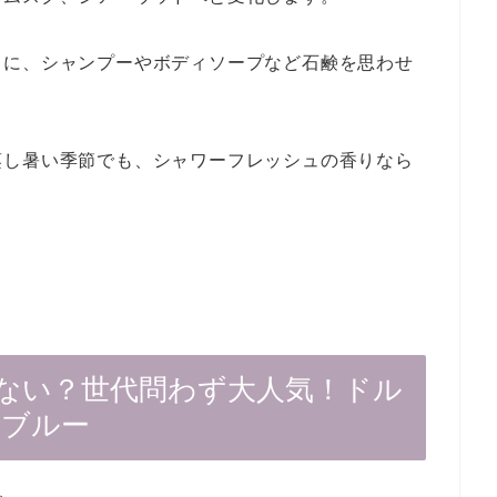
もに、シャンプーやボディソープなど石鹸を思わせ
蒸し暑い季節でも、シャワーフレッシュの香りなら
ない？世代問わず大人気！ドル
トブルー