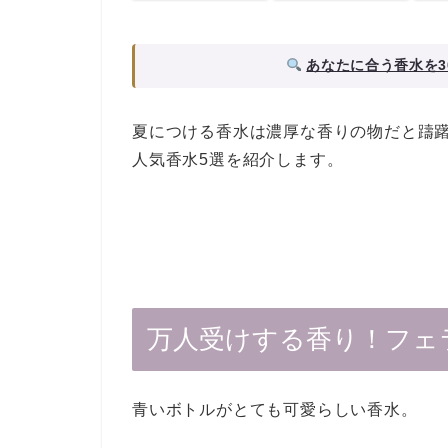
あなたに合う香水を3
夏につける香水は濃厚な香りの物だと躊
人気香水5選を紹介します。
万人受けする香り！フェ
青いボトルがとても可愛らしい香水。