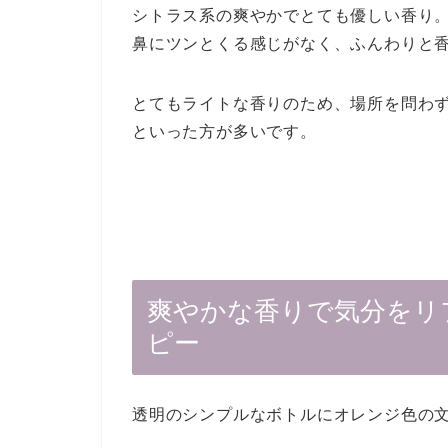
シトラス系の爽やかでとても優しい香り
鼻にツンとくる感じがなく、ふんわりと
とてもライトな香りのため、場所を問わ
といった方が多いです。
爽やかな香りで気分をリ
ピー
透明のシンプルなボトルにオレンジ色の