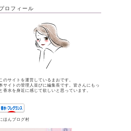
プロフィール
このサイトを運営しているまおです。
本サイトの管理人並びに編集長です。皆さんにもっ
と香水を身近に感じて欲しいと思っています。
にほんブログ村