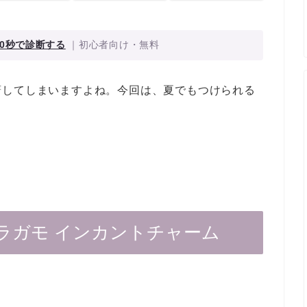
0秒で診断する
｜初心者向け・無料
躇してしまいますよね。今回は、夏でもつけられる
ラガモ インカントチャーム