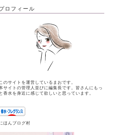
プロフィール
このサイトを運営しているまおです。
本サイトの管理人並びに編集長です。皆さんにもっ
と香水を身近に感じて欲しいと思っています。
にほんブログ村