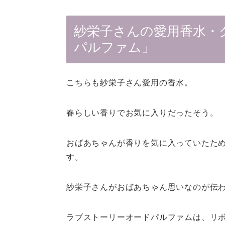
紗栄子さんの愛用香水・
パルファム」
こちらも紗栄子さん愛用の香水。
春らしい香りでお気に入りだったそう。
おばあちゃんが香りを気に入っていたた
す。
紗栄子さんがおばあちゃん思いなのが伝
ラブストーリーオードパルファムは、リ