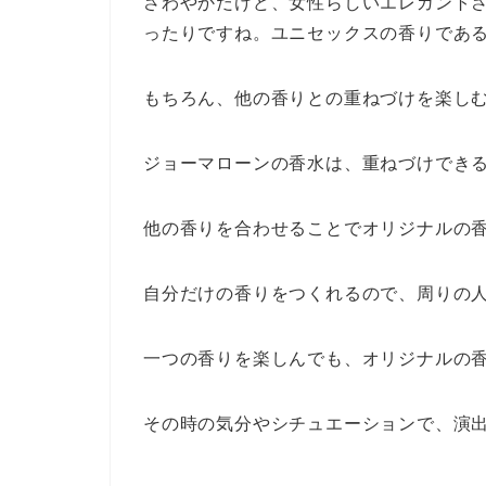
さわやかだけど、女性らしいエレガント
ったりですね。ユニセックスの香りであ
もちろん、他の香りとの重ねづけを楽し
ジョーマローンの香水は、重ねづけでき
他の香りを合わせることでオリジナルの
自分だけの香りをつくれるので、周りの
一つの香りを楽しんでも、オリジナルの
その時の気分やシチュエーションで、演