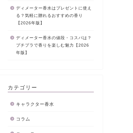
ディメーター香水はプレゼントに使え
る？気軽に贈れるおすすめの香り
【2026年版】
ディメーター香水の値段・コスパは？
プチプラで香りを楽しむ魅力【2026
年版】
カテゴリー
キャラクター香水
コラム