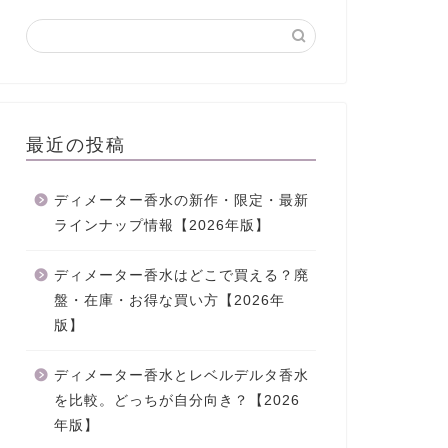
最近の投稿
ディメーター香水の新作・限定・最新
ラインナップ情報【2026年版】
ディメーター香水はどこで買える？廃
盤・在庫・お得な買い方【2026年
版】
ディメーター香水とレベルデルタ香水
を比較。どっちが自分向き？【2026
年版】