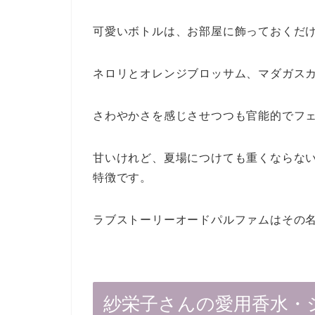
可愛いボトルは、お部屋に飾っておくだ
ネロリとオレンジブロッサム、マダガス
さわやかさを感じさせつつも官能的でフ
甘いけれど、夏場につけても重くならな
特徴です。
ラブストーリーオードパルファムはその
紗栄子さんの愛用香水・