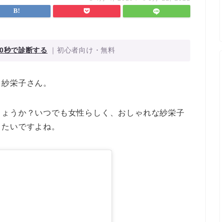
0秒で診断する
｜初心者向け・無料
る紗栄子さん。
しょうか？いつでも女性らしく、おしゃれな紗栄子
りたいですよね。