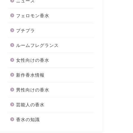
ニュース
フェロモン香水
プチプラ
ルームフレグランス
女性向けの香水
新作香水情報
男性向けの香水
芸能人の香水
香水の知識