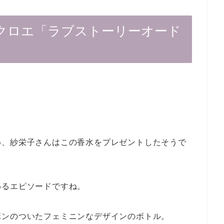
クロエ「ラブストーリーオード
め、紗栄子さんはこの香水をプレゼントしたそうで
わるエピソードですね。
ボンのついたフェミニンなデザインのボトル。