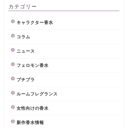
カテゴリー
キャラクター香水
コラム
ニュース
フェロモン香水
プチプラ
ルームフレグランス
女性向けの香水
新作香水情報