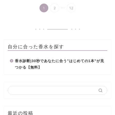
...
1
2
12
自分に合った香水を探す
香水診断|30秒であなたに合う”はじめての1本”が見
つかる【無料】
最近の投稿