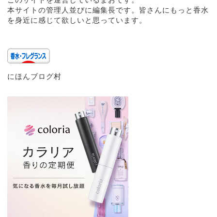
本サイトの管理人並びに編集長です。皆さんにもっと香水
を身近に感じて欲しいと思っています。
にほんブログ村