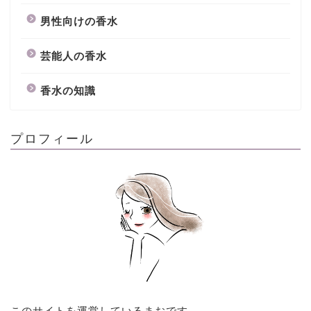
男性向けの香水
芸能人の香水
香水の知識
プロフィール
このサイトを運営しているまおです。