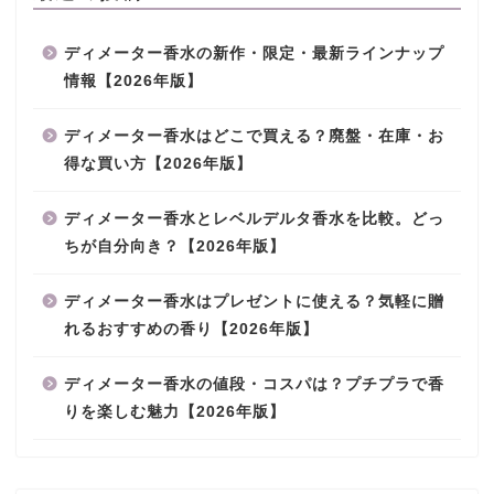
ディメーター香水の新作・限定・最新ラインナップ
情報【2026年版】
ディメーター香水はどこで買える？廃盤・在庫・お
得な買い方【2026年版】
ディメーター香水とレベルデルタ香水を比較。どっ
ちが自分向き？【2026年版】
ディメーター香水はプレゼントに使える？気軽に贈
れるおすすめの香り【2026年版】
ディメーター香水の値段・コスパは？プチプラで香
りを楽しむ魅力【2026年版】