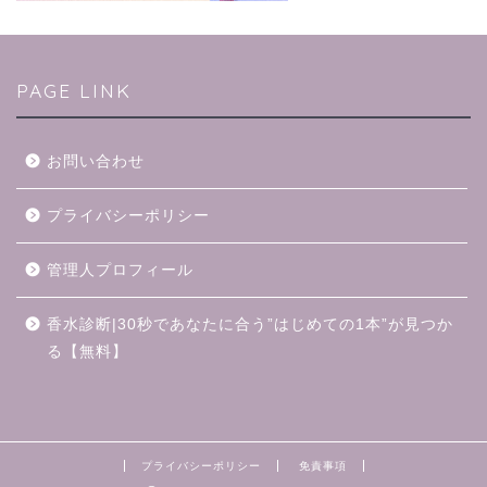
PAGE LINK
お問い合わせ
プライバシーポリシー
管理人プロフィール
香水診断|30秒であなたに合う”はじめての1本”が見つか
る【無料】
プライバシーポリシー
免責事項