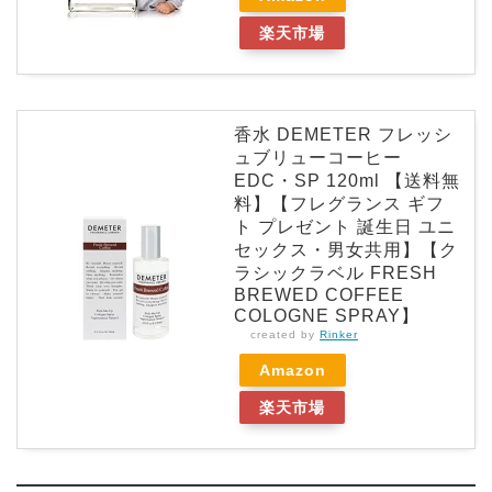
楽天市場
香水 DEMETER フレッシ
ュブリューコーヒー
EDC・SP 120ml 【送料無
料】【フレグランス ギフ
ト プレゼント 誕生日 ユニ
セックス・男女共用】【ク
ラシックラベル FRESH
BREWED COFFEE
COLOGNE SPRAY】
created by
Rinker
Amazon
楽天市場