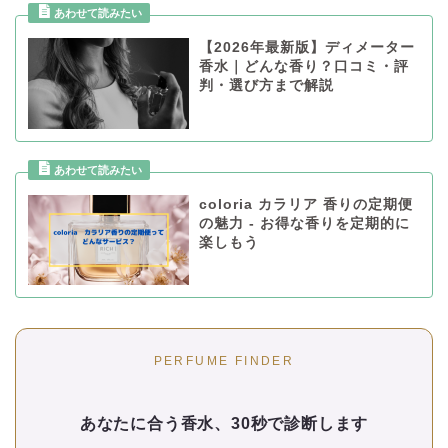
【2026年最新版】ディメーター
香水｜どんな香り？口コミ・評
判・選び方まで解説
coloria カラリア 香りの定期便
の魅力 - お得な香りを定期的に
楽しもう
PERFUME FINDER
あなたに合う香水、30秒で診断します