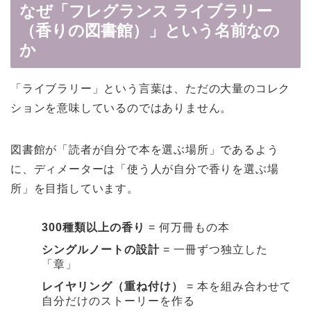
なぜ「フレグランス ライブラリー
（香りの図書館）」という名前なの
か
「ライブラリー」という言葉は、ただの大量のコレク
ションを意味しているのではありません。
図書館が「読者が自分で本を選ぶ場所」であるよう
に、ディメーターは「使う人が自分で香りを選ぶ場
所」を目指しています。
300種類以上の香り
= 何万冊もの本
シングルノートの設計
= 一冊ずつ独立した
「章」
レイヤリング（重ね付け）
= 本を組み合わせて
自分だけのストーリーを作る