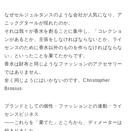
なぜセルジュルタンスのような会社が人気になり、ア
ニックグタールが現れたのか。
それは我々が香水を創ることに集中し、「コレクショ
ンがあるとか、主張をしなければならないとか、ライ
センスのために香水以外のものを作らなければならな
い」といったことを棄てたからです。
香水は財布と同じようなファッションのアクセサリー
ではありません。
全く同じようにはいかないのです。Christopher
Brosius
ブランドとしての個性・ファッションとの連動・ライ
センスビジネス
——これらを「棄てた」ところから、ディメーターは
始まりました。