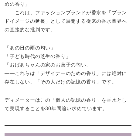
めの香り」
——これは、ファッションブランドが香水を「ブラン
ドイメージの延長」として展開する従来の香水業界へ
の直接的な批判です。
「あの日の雨の匂い」
「子ども時代の芝生の香り」
「おばあちゃんの家のお菓子の匂い」
——これらは「デザイナーのための香り」には絶対に
存在しない、「その人だけの記憶の香り」です。
ディメーターはこの「個人の記憶の香り」を香水とし
て実現することを30年間追い求めています。