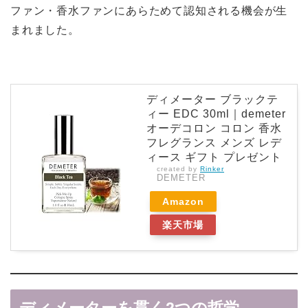
ファン・香水ファンにあらためて認知される機会が生
まれました。
ディメーター ブラックテ
ィー EDC 30ml｜demeter
オーデコロン コロン 香水
フレグランス メンズ レデ
ィース ギフト プレゼント
created by
Rinker
DEMETER
Amazon
楽天市場