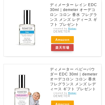
ディメーター レイン EDC
30ml｜demeter オーデコ
ロン コロン 香水 フレグラ
ンス メンズ レディース ギ
フト プレゼント
created by
Rinker
DEMETER
Amazon
楽天市場
ディメーター ベビーパウ
ダー EDC 30ml｜demeter
オーデコロン コロン 香水
フレグランス メンズ レデ
ィース ギフト プレゼント
created by
Rinker
DEMETER
Amazon