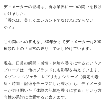
ディメーターの登場は、香水業界に一つの問いを投げ
かけました。
「香水は、美しくエレガントでなければならない
か？」
この問いへの答えを、30年かけてディメーターは300
種類以上の「日常の香り」で示し続けています。
現在、日常の瞬間・感情・体験を香りにするというア
プローチは、他のブランドにも影響を与えています。
メゾン マルジェラ「レプリカ」シリーズ（特定の場
所・時間・記憶をテーマにした香水）も、ディメータ
ーが切り開いた「体験の記憶を香りにする」という方
向性の系譜に位置すると言えます。