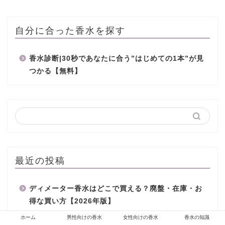
自分に合った香水を探す
香水診断|30秒であなたに合う”はじめての1本”が見
つかる【無料】
最近の投稿
ディメーター香水はどこで買える？廃盤・在庫・お
得な買い方【2026年版】
ホーム
男性向けの香水
女性向けの香水
香水の知識