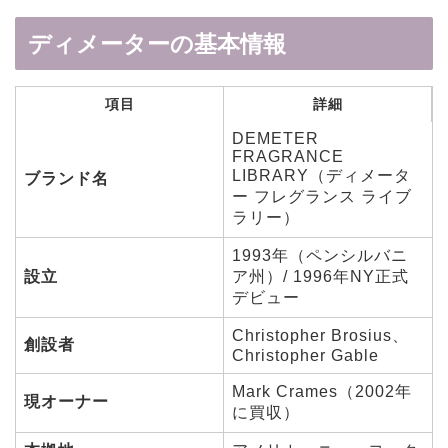
ディメーターの基本情報
項目
詳細
DEMETER
FRAGRANCE
LIBRARY（ディメータ
ブランド名
ー フレグランス ライブ
ラリー）
1993年（ペンシルバニ
設立
ア州）/ 1996年NY正式
デビュー
Christopher Brosius、
創設者
Christopher Gable
Mark Crames（2002年
現オーナー
に買収）