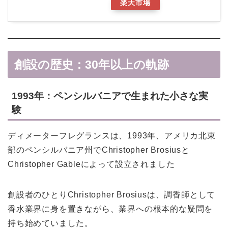
楽天市場
創設の歴史：30年以上の軌跡
1993年：ペンシルバニアで生まれた小さな実
験
ディメーターフレグランスは、1993年、アメリカ北東
部のペンシルバニア州でChristopher Brosiusと
Christopher Gableによって設立されました
創設者のひとりChristopher Brosiusは、調香師として
香水業界に身を置きながら、業界への根本的な疑問を
持ち始めていました。