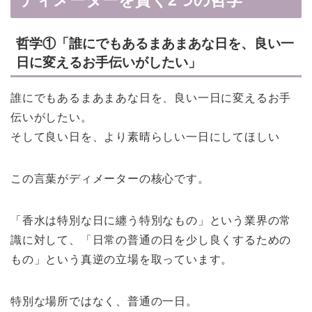
ディメーターを貫く2つの哲学
哲学①「誰にでもあるまあまあな日を、良い一
日に変えるお手伝いがしたい」
誰にでもあるまあまあな日を、良い一日に変えるお手
伝いがしたい。
そして良い日を、より素晴らしい一日にしてほしい
この言葉がディメーターの核心です。
「香水は特別な日に纏う特別なもの」という業界の常
識に対して、「日常の普通の日を少し良くするための
もの」という真逆の立場を取っています。
特別な場所ではなく、普通の一日。