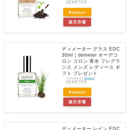
DEMETER
Amazon
楽天市場
ディメーター グラス EDC
30ml｜demeter オーデコ
ロン コロン 香水 フレグラ
ンス メンズ レディース ギ
フト プレゼント
created by
Rinker
DEMETER
Amazon
楽天市場
ディメーター レイン EDC