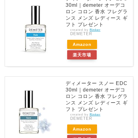
30ml｜demeter オーデコ
ロン コロン 香水 フレグラ
ンス メンズ レディース ギ
フト プレゼント
created by
Rinker
DEMETER
Amazon
楽天市場
ディメーター スノー EDC
30ml｜demeter オーデコ
ロン コロン 香水 フレグラ
ンス メンズ レディース ギ
フト プレゼント
created by
Rinker
DEMETER
Amazon