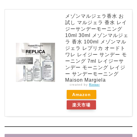
メゾンマルジェラ香水 お
試し マルジェラ 香水 レイ
ジーサンデーモーニング
10ml 30ml メゾンマルジェ
ラ 香水 100ml メゾンマル
ジェラ レプリカ オードト
ワレ レイジー サンデー モ
ーニング 7ml レイジーサ
ンデー モーニング レイジ
ー サンデーモーニング
Maison Margiela
created by
Rinker
Amazon
楽天市場