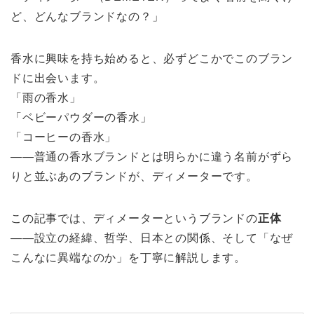
ど、どんなブランドなの？」
香水に興味を持ち始めると、必ずどこかでこのブラン
ドに出会います。
「雨の香水」
「ベビーパウダーの香水」
「コーヒーの香水」
——普通の香水ブランドとは明らかに違う名前がずら
りと並ぶあのブランドが、ディメーターです。
この記事では、ディメーターというブランドの
正体
——設立の経緯、哲学、日本との関係、そして「なぜ
こんなに異端なのか」を丁寧に解説します。