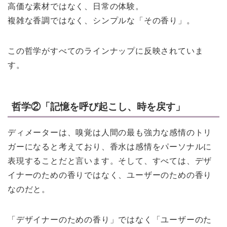
高価な素材ではなく、日常の体験。
複雑な香調ではなく、シンプルな「その香り」。
この哲学がすべてのラインナップに反映されていま
す。
哲学②「記憶を呼び起こし、時を戻す」
ディメーターは、嗅覚は人間の最も強力な感情のトリ
ガーになると考えており、香水は感情をパーソナルに
表現することだと言います。そして、すべては、デザ
イナーのための香りではなく、ユーザーのための香り
なのだと。
「デザイナーのための香り」ではなく「ユーザーのた