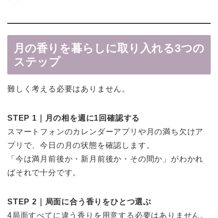
月の香りを暮らしに取り入れる3つの
ステップ
難しく考える必要はありません。
STEP 1｜月の相を週に1回確認する
スマートフォンのカレンダーアプリや月の満ち欠けア
プリで、今日の月の状態を確認します。
「今は満月前後か・新月前後か・その間か」がわかれ
ばそれで十分です。
STEP 2｜局面に合う香りをひとつ選ぶ
4局面すべてに違う香りを用意する必要はありません。