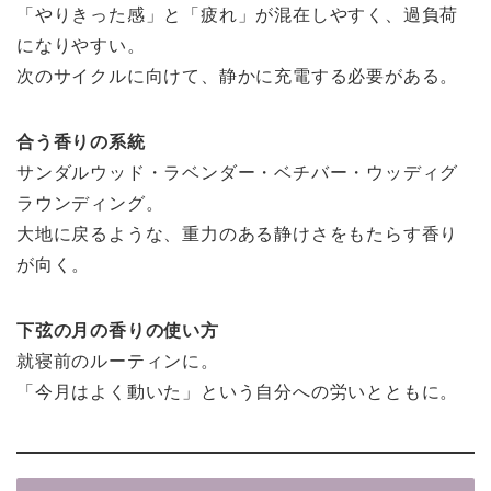
「やりきった感」と「疲れ」が混在しやすく、過負荷
になりやすい。
次のサイクルに向けて、静かに充電する必要がある。
合う香りの系統
サンダルウッド・ラベンダー・ベチバー・ウッディグ
ラウンディング。
大地に戻るような、重力のある静けさをもたらす香り
が向く。
下弦の月の香りの使い方
就寝前のルーティンに。
「今月はよく動いた」という自分への労いとともに。