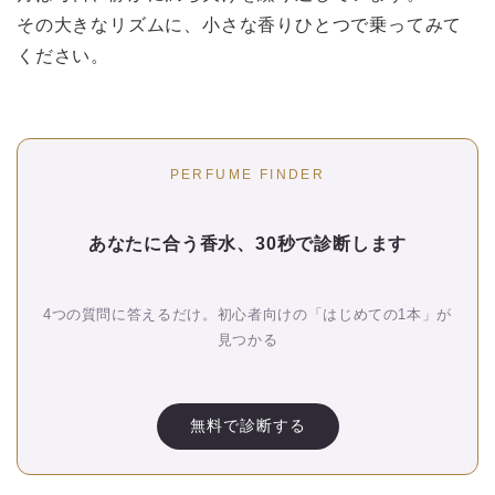
その大きなリズムに、小さな香りひとつで乗ってみて
ください。
PERFUME FINDER
あなたに合う香水、30秒で診断します
4つの質問に答えるだけ。初心者向けの「はじめての1本」が
見つかる
無料で診断する