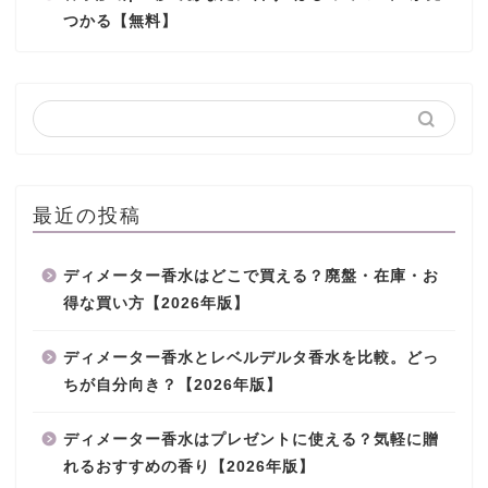
つかる【無料】
最近の投稿
ディメーター香水はどこで買える？廃盤・在庫・お
得な買い方【2026年版】
ディメーター香水とレベルデルタ香水を比較。どっ
ちが自分向き？【2026年版】
ディメーター香水はプレゼントに使える？気軽に贈
れるおすすめの香り【2026年版】