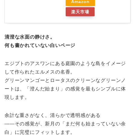
Amazon
楽天市場
清澄な水面の静けさ。
何も書かれていない白いページ
エジプトのアスワンにある庭園のような島をイメージ
して作られたエルメスの名香。
グリーンマンゴーとロータスのクリーンなグリーンノ
ートは、「澄んだ始まり」の感覚を最もシンプルに体
現します。
余計な重さがなく、清らかで透明感がある
——その感覚が、新月の「まだ何も始まっていない余
白」に完璧にフィットします。