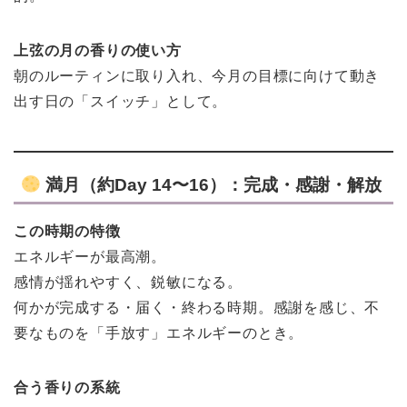
上弦の月の香りの使い方
朝のルーティンに取り入れ、今月の目標に向けて動き
出す日の「スイッチ」として。
満月（約Day 14〜16）：完成・感謝・解放
この時期の特徴
エネルギーが最高潮。
感情が揺れやすく、鋭敏になる。
何かが完成する・届く・終わる時期。感謝を感じ、不
要なものを「手放す」エネルギーのとき。
合う香りの系統