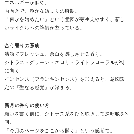
エネルギーが低め。
内向きで、静かな始まりの時期。
「何かを始めたい」という意図が芽生えやすく、新し
いサイクルへの準備が整っている。
合う香りの系統
清潔でフレッシュ、余白を感じさせる香り。
シトラス・グリーン・ネロリ・ライトフローラルが特
に向く。
インセンス（フランキンセンス）を加えると、意図設
定の「聖なる感覚」が深まる。
新月の香りの使い方
願いを書く前に、シトラス系をひと吹きして深呼吸を3
回。
「今月のページをここから開く」という感覚で。