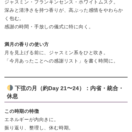
ジャスミン・フランキンセンス・ホワイトムスク。
深みと清浄さを持つ香りが、高ぶった感情をやわらか
く包む。
感謝の時間・手放しの儀式に特に向く。
満月の香りの使い方
月を見上げる前に、ジャスミン系をひと吹き。
「今月あったことへの感謝リスト」を書く時間に。
下弦の月（約Day 21〜24）：内省・統合・
休息
この時期の特徴
エネルギーが内向きに。
振り返り、整理し、休む時期。