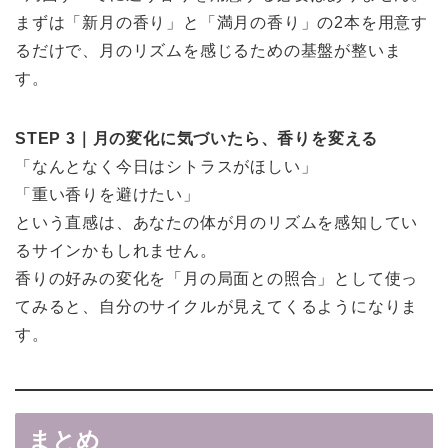
まずは「新月の香り」と「満月の香り」の2本を用意す
るだけで、月のリズムを感じるための基盤が整いま
す。
STEP 3｜月の変化に気づいたら、香りを変える
「なんとなく今日はシトラスがほしい」
「重い香りを避けたい」
という直感は、あなたの体が月のリズムを感知してい
るサインかもしれません。
香りの好みの変化を「月の局面との照合」として使っ
てみると、自分のサイクルが見えてくるようになりま
す。
まとめ