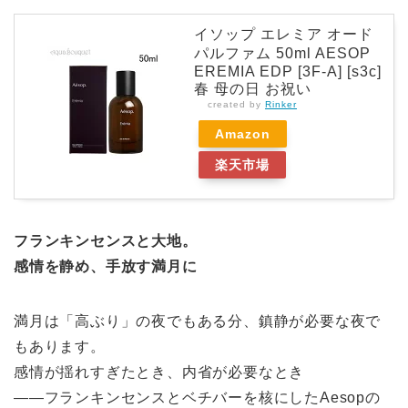
イソップ エレミア オード
パルファム 50ml AESOP
EREMIA EDP [3F-A] [s3c]
春 母の日 お祝い
created by
Rinker
Amazon
楽天市場
フランキンセンスと大地。
感情を静め、手放す満月に
満月は「高ぶり」の夜でもある分、鎮静が必要な夜で
もあります。
感情が揺れすぎたとき、内省が必要なとき
——フランキンセンスとベチバーを核にしたAesopの