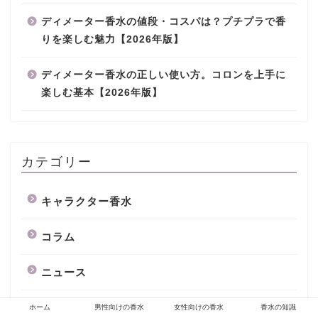
ディメーター香水の値段・コスパは？プチプラで香
りを楽しむ魅力【2026年版】
ディメーター香水の正しい使い方。コロンを上手に
楽しむ基本【2026年版】
カテゴリー
キャラクター香水
コラム
ニュース
フェロモン香水
ホーム
男性向けの香水
女性向けの香水
香水の知識