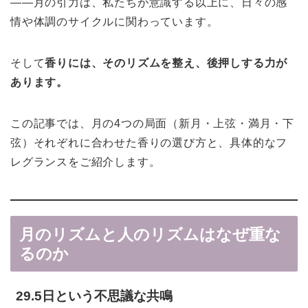
——月の引力は、私たちが意識する以上に、日々の感
情や体調のサイクルに関わっています。
そして
香りには、そのリズムを整え、後押しする力が
あります。
この記事では、月の4つの局面（新月・上弦・満月・下
弦）それぞれに合わせた香りの選び方と、具体的なフ
レグランスをご紹介します。
月のリズムと人のリズムはなぜ重な
るのか
29.5日という不思議な共鳴