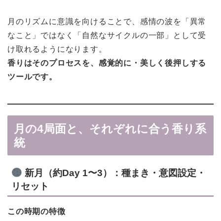
月のリズムに意識を向けることで、感情の波を「異常
なこと」ではなく「自然なサイクルの一部」として受
け取れるようになります。
香りはそのプロセスを、感覚的に・美しく後押しする
ツールです。
月の4局面と、それぞれに合う香り系
統
新月（約Day 1〜3）：種まき・意図設定・
リセット
この時期の特徴