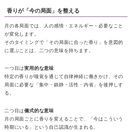
香りが「今の局面」を整える
月の各局面では、人の感情・エネルギー・必要なこと
が変化します。
そのタイミングで「その局面に合った香り」を意図的
に選ぶことは、二つの意味を持ちます。
一つ目は
実用的な意味
特定の香りが嗅覚を通じて自律神経に働きかけ、その
局面に必要な「集中・鎮静・活性・内省」を後押しす
る。
二つ目は
儀式的な意味
月の局面ごとに香りを変えることで、「今はこういう
時期にいる」という自己認識が生まれる。